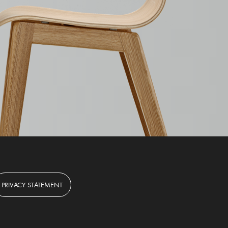
PRIVACY STATEMENT