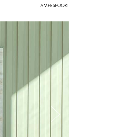
AMERSFOORT