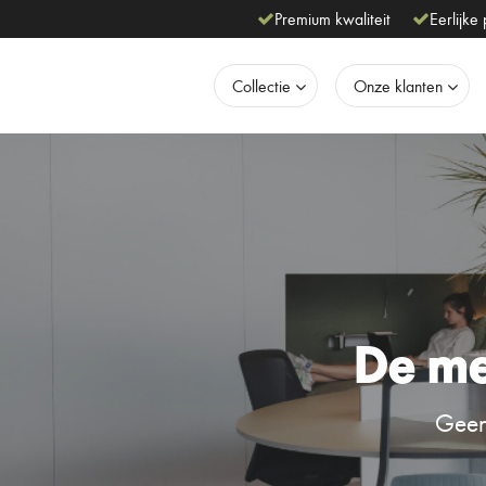
Premium kwaliteit
Eerlijke 
Collectie
Onze klanten
De me
Geen