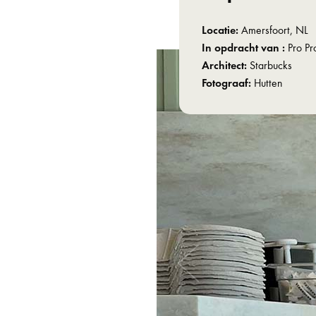
Locatie:
Amersfoort, NL
In opdracht van :
Pro Pr
Architect:
Starbucks
Fotograaf:
Hutten