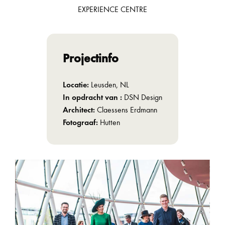
EXPERIENCE CENTRE
Projectinfo
Locatie:
Leusden, NL
In opdracht van :
DSN Design
Architect:
Claessens Erdmann
Fotograaf:
Hutten