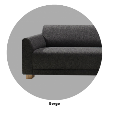
Borgo