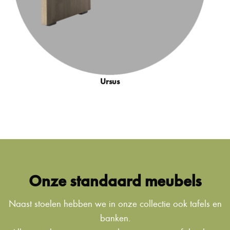
Ursus
Onze standaard meubels
Naast stoelen hebben we in onze collectie ook tafels en
banken.