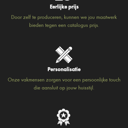
Eerlijke prijs
Door zelf te produceren, kunnen we jou maatwerk
bieden tegen een catalogus prijs.
Personalisatie
Onze vakmensen zorgen voor een persoonlijke touch
die aansluit op jouw huisstijl.