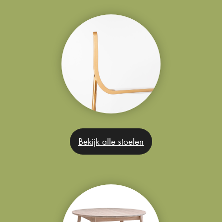
Bekijk alle stoelen