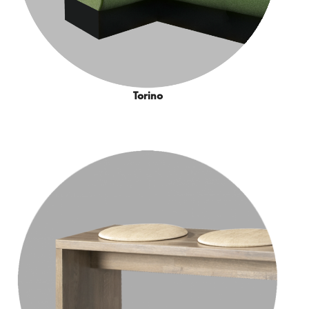
Torino