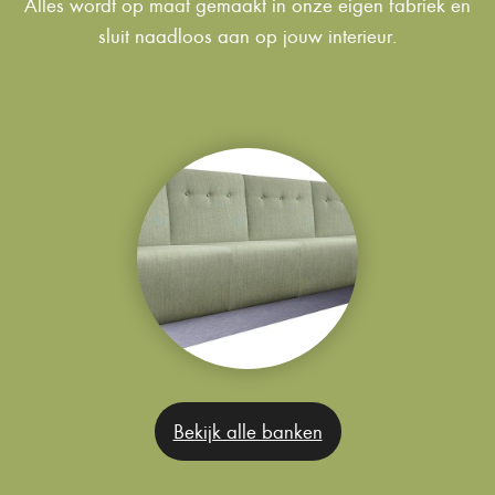
Alles wordt op maat gemaakt in onze eigen fabriek en
sluit naadloos aan op jouw interieur.
Bekijk alle banken