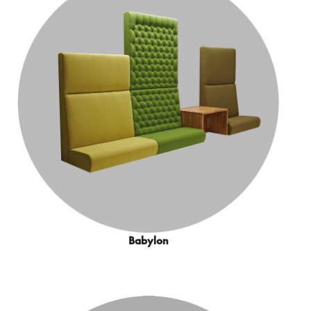
Babylon