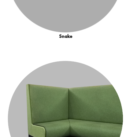
Snake