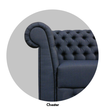
Chester