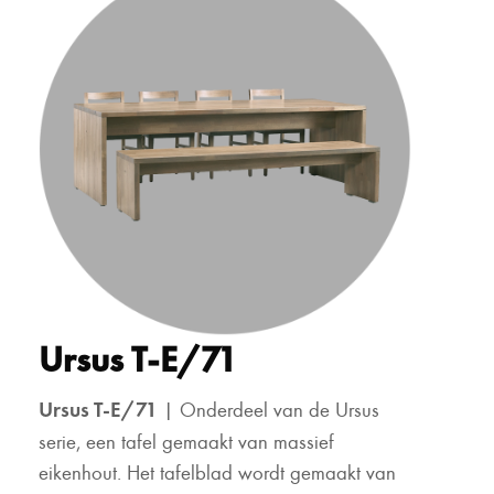
Ursus T-E/71
Ursus T-E/71
| Onderdeel van de Ursus
serie, een tafel gemaakt van massief
eikenhout. Het tafelblad wordt gemaakt van