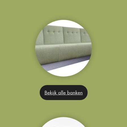
Bekijk alle banken