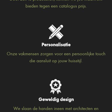
bieden tegen een catalogus prijs.
Personalisatie
Onze vakmensen zorgen voor een persoonlijke touch
die aansluit op jouw huisstijl.
Geweldig design
We slaan de handen ineen met architecten en