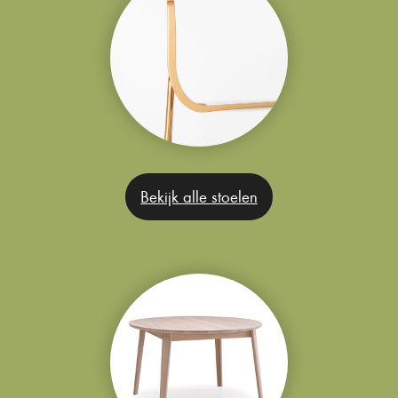
Bekijk alle stoelen