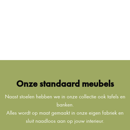
Onze standaard meubels
Naast stoelen hebben we in onze collectie ook tafels en
banken.
Alles wordt op maat gemaakt in onze eigen fabriek en
sluit naadloos aan op jouw interieur.