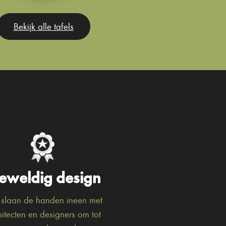
Bekijk alle tafels
eweldig design
slaan de handen ineen met
hitecten en designers om tot