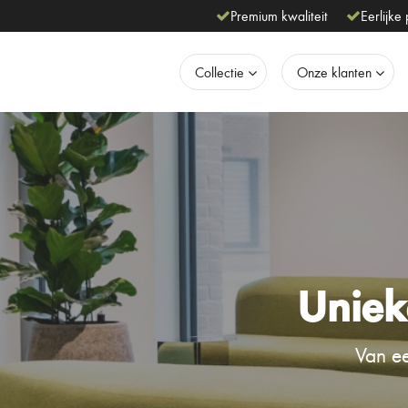
Premium kwaliteit
Eerlijke 
Collectie
Onze klanten
Uniek
Van ee