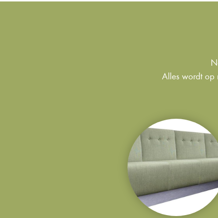
Na
Alles wordt op 