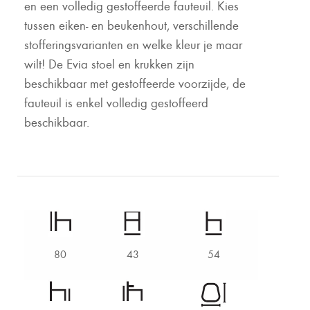
en een volledig gestoffeerde fauteuil. Kies
tussen eiken- en beukenhout, verschillende
stofferingsvarianten en welke kleur je maar
wilt! De Evia stoel en krukken zijn
beschikbaar met gestoffeerde voorzijde, de
fauteuil is enkel volledig gestoffeerd
beschikbaar.
80
43
54