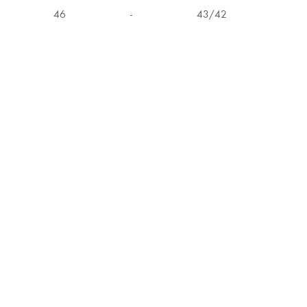
46
-
43/42