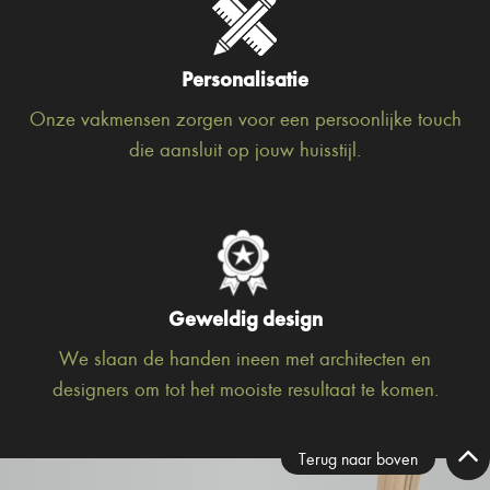
Personalisatie
Onze vakmensen zorgen voor een persoonlijke touch
die aansluit op jouw huisstijl.
Geweldig design
We slaan de handen ineen met architecten en
designers om tot het mooiste resultaat te komen.
Terug naar boven