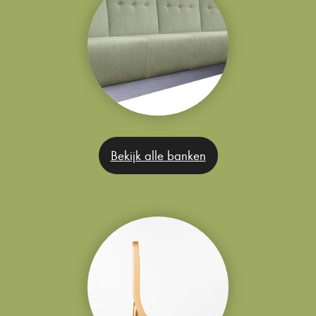
Bekijk alle banken