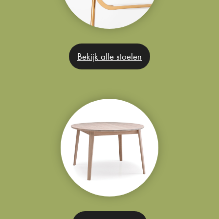
Bekijk alle stoelen