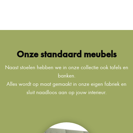
Onze standaard meubels
Naast stoelen hebben we in onze collectie ook tafels en
banken.
Alles wordt op maat gemaakt in onze eigen fabriek en
sluit naadloos aan op jouw interieur.