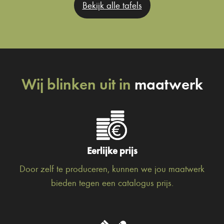
Bekijk alle tafels
Wij blinken uit in
maatwerk
Eerlijke prijs
Door zelf te produceren, kunnen we jou maatwerk
bieden tegen een catalogus prijs.