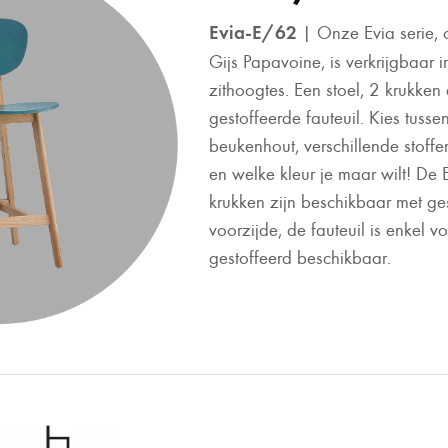
Evia-E/62
| Onze Evia serie,
Gijs Papavoine, is verkrijgbaar i
zithoogtes. Een stoel, 2 krukken
gestoffeerde fauteuil. Kies tusse
beukenhout, verschillende stoffe
en welke kleur je maar wilt! De 
krukken zijn beschikbaar met ge
voorzijde, de fauteuil is enkel vo
gestoffeerd beschikbaar.