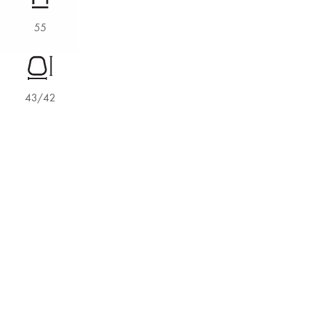
55
43/42