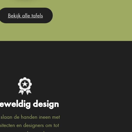
Bekijk alle tafels
eweldig design
slaan de handen ineen met
hitecten en designers om tot