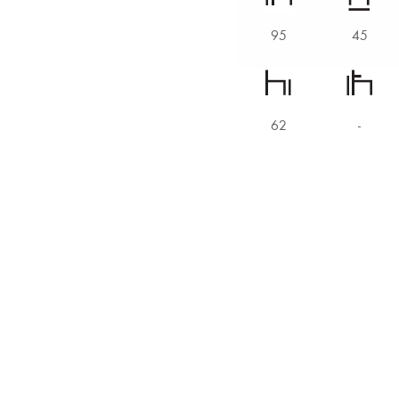
95
45
62
-