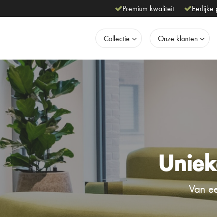
Premium kwaliteit
Eerlijke 
Collectie
Onze klanten
Uniek
Van ee