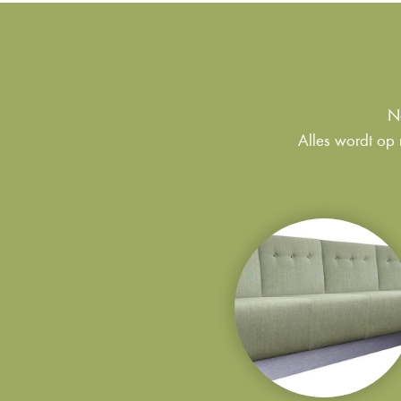
Na
Alles wordt op 