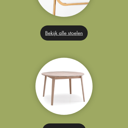
Bekijk alle stoelen