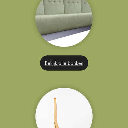
Bekijk alle banken