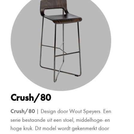
Crush/80
Crush/80
| Design door Wout Speyers. Een
serie bestaande uit een stoel, middelhoge- en
hoge kruk. Dit model wordt gekenmerkt door