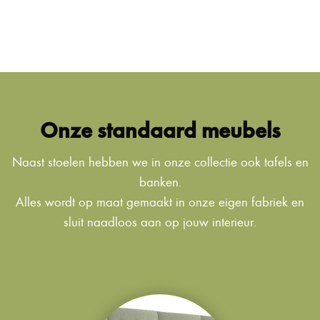
Onze standaard meubels
Naast stoelen hebben we in onze collectie ook tafels en
banken.
Alles wordt op maat gemaakt in onze eigen fabriek en
sluit naadloos aan op jouw interieur.