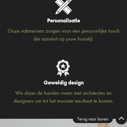
Personalisatie
Onze vakmensen zorgen voor een persoonlijke touch
die aansluit op jouw huisstijl.
Geweldig design
We slaan de handen ineen met architecten en
designers om tot het mooiste resultaat te komen.
Terug naar boven