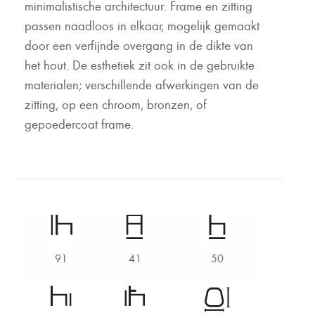
minimalistische architectuur. Frame en zitting
passen naadloos in elkaar, mogelijk gemaakt
door een verfijnde overgang in de dikte van
het hout. De esthetiek zit ook in de gebruikte
materialen; verschillende afwerkingen van de
zitting, op een chroom, bronzen, of
gepoedercoat frame.
91
41
50