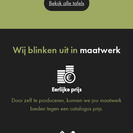
Bekijk alle tafels
Wij blinken uit in
maatwerk
Eerlijke prijs
Door zelf te produceren, kunnen we jou maatwerk
bieden tegen een catalogus prijs.