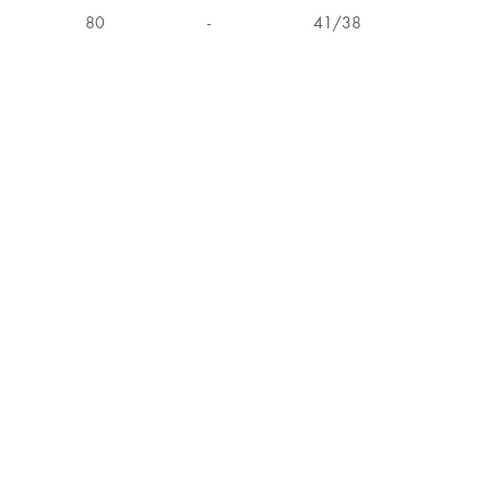
80
-
41/38