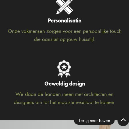
Personalisatie
Onze vakmensen zorgen voor een persoonlijke touch
die aansluit op jouw huisstijl.
Geweldig design
We slaan de handen ineen met architecten en
designers om tot het mooiste resultaat te komen.
Terug naar boven