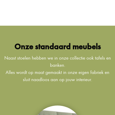
Onze standaard meubels
Naast stoelen hebben we in onze collectie ook tafels en
banken.
Alles wordt op maat gemaakt in onze eigen fabriek en
sluit naadloos aan op jouw interieur.