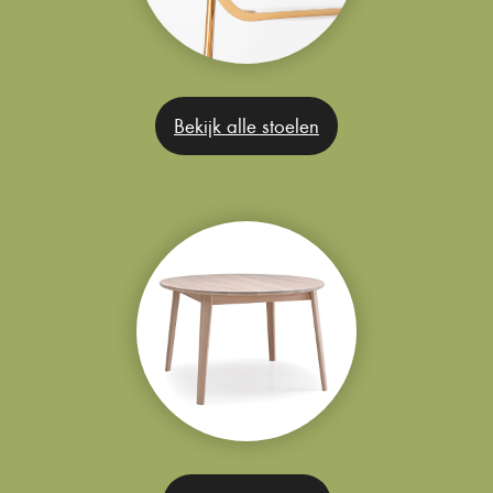
Bekijk alle stoelen