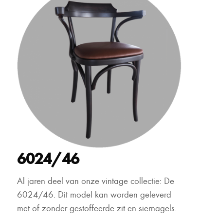
6024/46
Al jaren deel van onze vintage collectie: De
6024/46. Dit model kan worden geleverd
met of zonder gestoffeerde zit en siernagels.