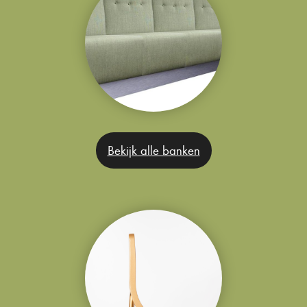
Bekijk alle banken