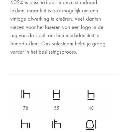
6024 is beschikbaar in onze standaard
lakken, maar het is ook mogelijk om een
vintage afwerking te creëren. Veel klanten
kiezen voor het laseren van een logo in de
rug van de stoel, om hun merkidentiteit te
benadrukken. Ons salesteam helpt je graag
verder in het beslissingsproces.
78
55
48