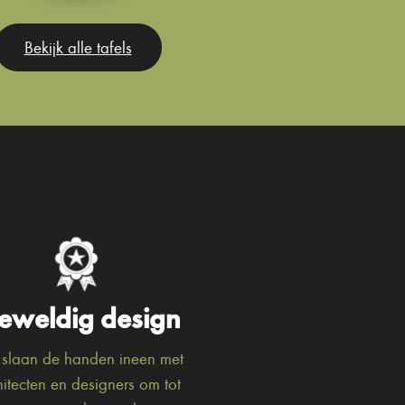
Bekijk alle tafels
eweldig design
slaan de handen ineen met
hitecten en designers om tot