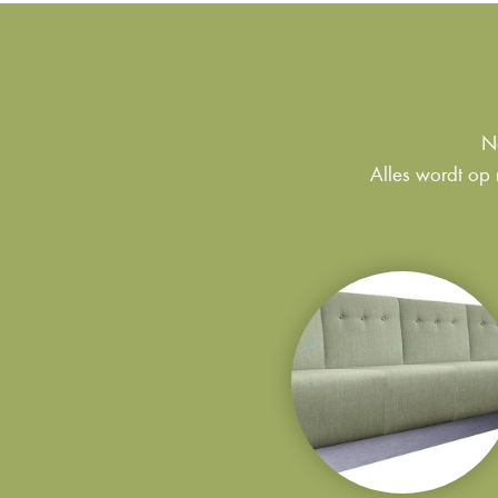
Na
Alles wordt op 