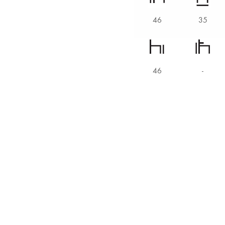
46
35
46
-