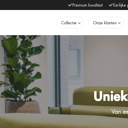
Premium kwaliteit
Eerlijke 
Collectie
Onze klanten
Uniek
Van ee