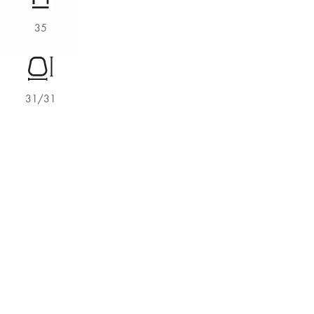
35
31/31