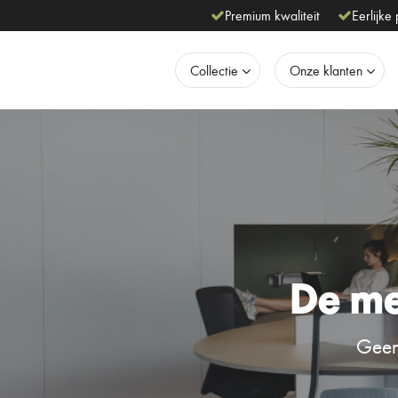
Premium kwaliteit
Eerlijke 
Collectie
Onze klanten
De me
Geen