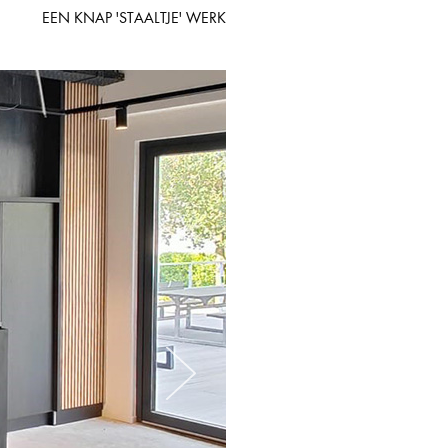
EEN KNAP 'STAALTJE' WERK