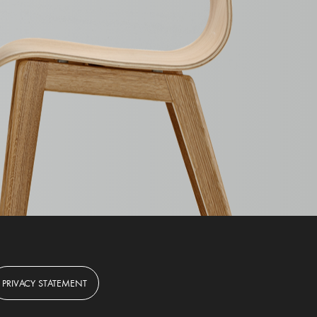
PRIVACY STATEMENT