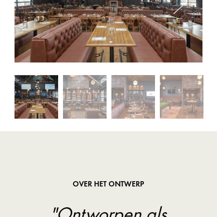
OVER HET ONTWERP
"Ontworpen als