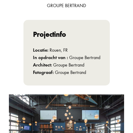
GROUPE BERTRAND
Projectinfo
Locatie:
Rouen, FR
In opdracht van :
Groupe Bertrand
Architect:
Groupe Bertrand
Fotograaf:
Groupe Bertrand