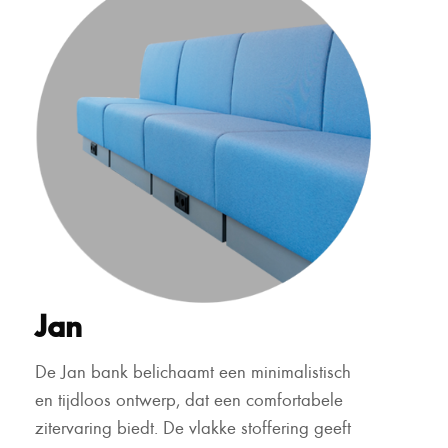
Jan
De Jan bank belichaamt een minimalistisch
en tijdloos ontwerp, dat een comfortabele
zitervaring biedt. De vlakke stoffering geeft