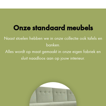
Onze standaard meubels
Naast stoelen hebben we in onze collectie ook tafels en
banken.
Alles wordt op maat gemaakt in onze eigen fabriek en
sluit naadloos aan op jouw interieur.