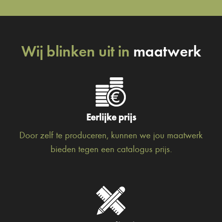
Wij blinken uit in
maatwerk
Eerlijke prijs
Door zelf te produceren, kunnen we jou maatwerk
bieden tegen een catalogus prijs.