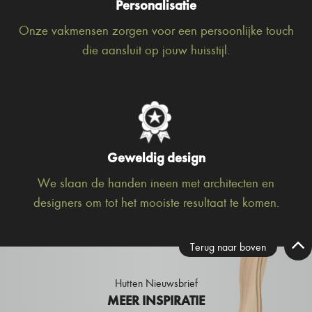
Personalisatie
Onze vakmensen zorgen voor een persoonlijke touch
die aansluit op jouw huisstijl.
Geweldig design
We slaan de handen ineen met architecten en
designers om tot het mooiste resultaat te komen.
Terug naar boven
Hutten Nieuwsbrief
MEER INSPIRATIE