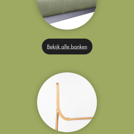
Bekijk alle banken