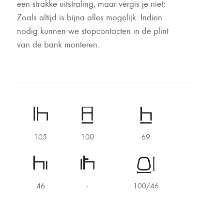
een strakke uitstraling, maar vergis je niet;
Zoals altijd is bijna alles mogelijk. Indien
nodig kunnen we stopcontacten in de plint
van de bank monteren.
105
100
69
46
-
100/46