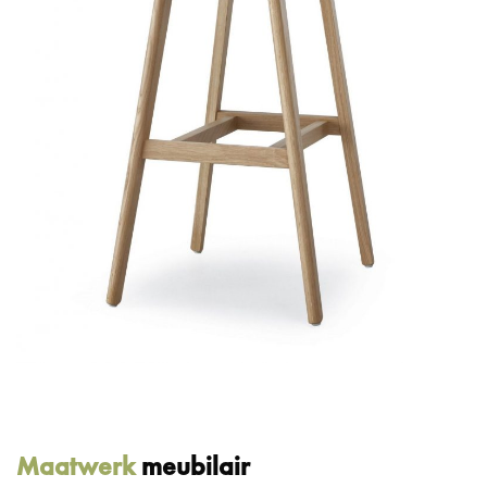
Maatwerk
meubilair