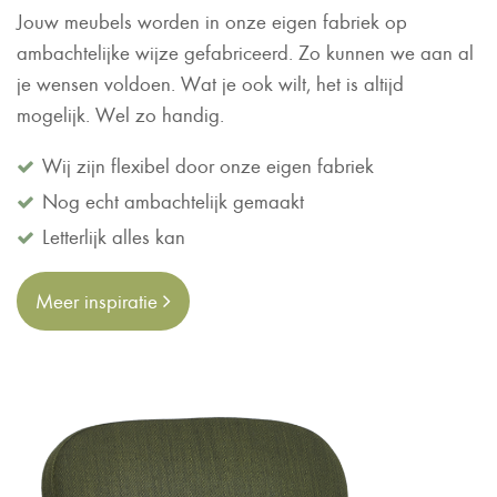
Jouw meubels worden in onze eigen fabriek op
ambachtelijke wijze gefabriceerd. Zo kunnen we aan al
je wensen voldoen. Wat je ook wilt, het is altijd
mogelijk. Wel zo handig.
Wij zijn flexibel door onze eigen fabriek
Nog echt ambachtelijk gemaakt
Letterlijk alles kan
Meer inspiratie