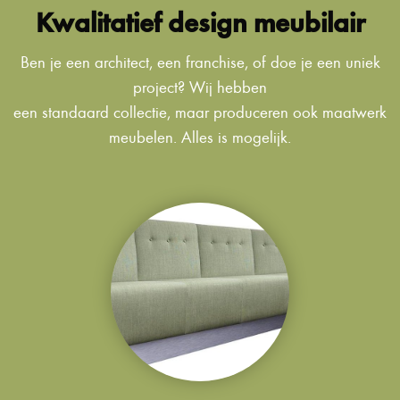
Kwalitatief design meubilair
Ben je een architect, een franchise, of doe je een uniek
project? Wij hebben
een standaard collectie, maar produceren ook maatwerk
meubelen. Alles is mogelijk.