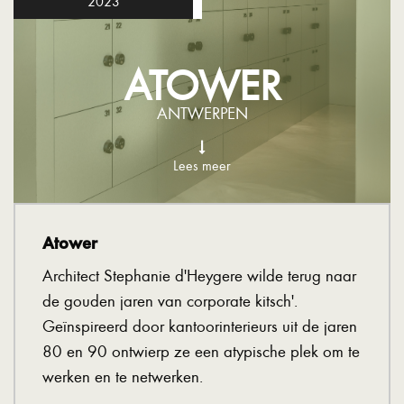
2023
ATOWER
ANTWERPEN
Lees meer
Atower
Architect Stephanie d'Heygere wilde terug naar
de gouden jaren van corporate kitsch'.
Geïnspireerd door kantoorinterieurs uit de jaren
80 en 90 ontwierp ze een atypische plek om te
werken en te netwerken.