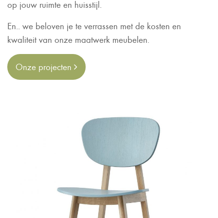
op jouw ruimte en huisstijl.
En.. we beloven je te verrassen met de kosten en
kwaliteit van onze maatwerk meubelen.
Onze projecten