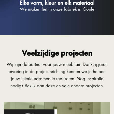
Elke vorm, kleur en elk materiaal
We maken het in onze fabriek in Goirle
Veelzijdige projecten
Wij zijn dé partner voor jouw meubilair. Dankzij jaren
ervaring in de projectinrichting kunnen we je helpen
jouw interieurdromen te realiseren. Nog inspiratie
nodig? Bekijk dan deze en vele andere projecten.